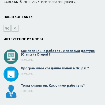
LARESAN
© 2011-2026. Все права защищены.
НАШИ КОНТАКТЫ
ИНТЕРЕСНОЕ ИЗ БЛОГА
Как правильно работать с правами доступа
(Grants) в Drupal 7
15.08.2017
Программное создание полей в Drupal 7
15.08.2017
Типы клиентов. Как с ними работать?
04.08.2017