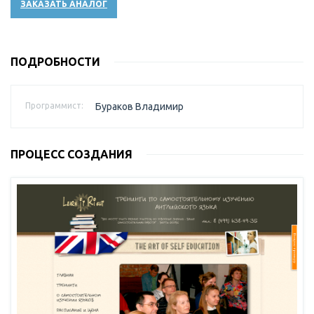
ЗАКАЗАТЬ АНАЛОГ
ПОДРОБНОСТИ
Программист:
Бураков Владимир
ПРОЦЕСС СОЗДАНИЯ