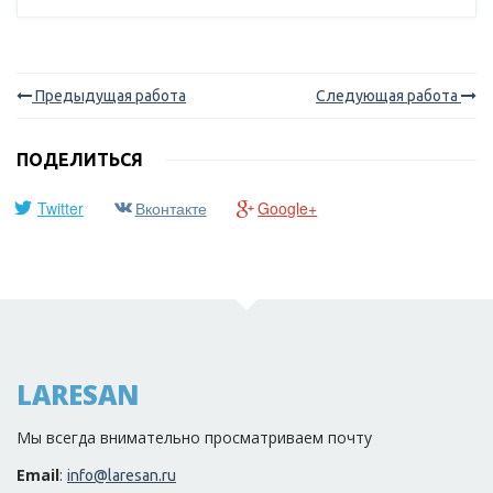
Предыдущая работа
Следующая работа
ПОДЕЛИТЬСЯ
Twitter
Вконтакте
Google+
LARESAN
Мы всегда внимательно просматриваем почту
Email
:
info@laresan.ru