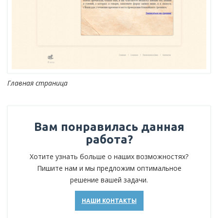
Главная страница
Вам понравилась данная
работа?
Хотите узнать больше о наших возможностях?
Пишите нам и мы предложим оптимальное
решение вашей задачи.
НАШИ КОНТАКТЫ