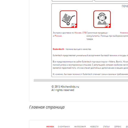
Главная страница