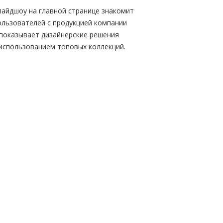
лайдшоу на главной странице знакомит
ользователей с продукцией компании
 показывает дизайнерские решения
 использованием топовых коллекций.