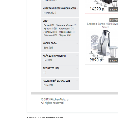
Страница каталога