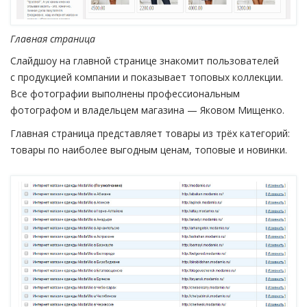
Главная страница
Слайдшоу на главной странице знакомит пользователей
с продукцией компании и показывает топовых коллекции.
Все фотографии выполнены профессиональным
фотографом и владельцем магазина — Яковом Мищенко.
Главная страница представляет товары из трёх категорий:
товары по наиболее выгодным ценам, топовые и новинки.