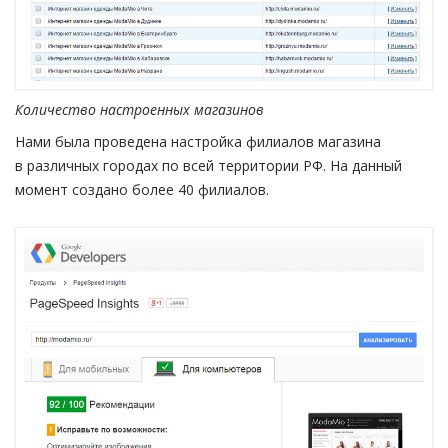
Количество настроенных магазинов
Нами была проведена настройка филиалов магазина
в различных городах по всей территории РФ. На данный
момент создано более 40 филиалов.