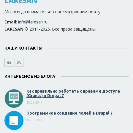
LARESAN
Мы всегда внимательно просматриваем почту
Email
:
info@laresan.ru
LARESAN
© 2011-2026. Все права защищены.
НАШИ КОНТАКТЫ
ИНТЕРЕСНОЕ ИЗ БЛОГА
Как правильно работать с правами доступа
(Grants) в Drupal 7
15.08.2017
Программное создание полей в Drupal 7
15.08.2017