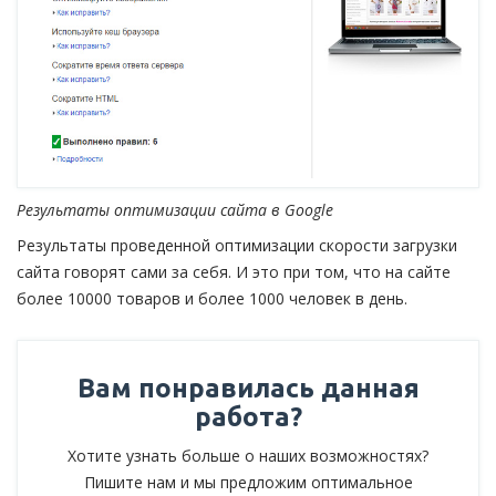
Результаты оптимизации сайта в Google
Результаты проведенной оптимизации скорости загрузки
сайта говорят сами за себя. И это при том, что на сайте
более 10000 товаров и более 1000 человек в день.
Вам понравилась данная
работа?
Хотите узнать больше о наших возможностях?
Пишите нам и мы предложим оптимальное