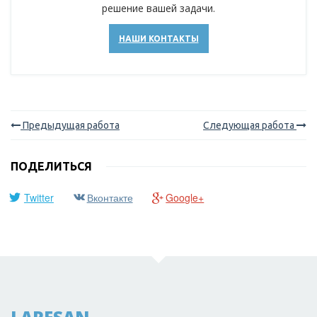
решение вашей задачи.
НАШИ КОНТАКТЫ
Предыдущая работа
Следующая работа
ПОДЕЛИТЬСЯ
Twitter
Вконтакте
Google+