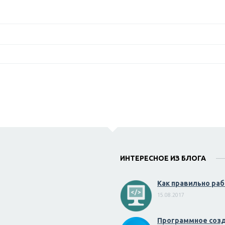
ИНТЕРЕСНОЕ ИЗ БЛОГА
Как правильно рабо
15.08.2017
Программное созда