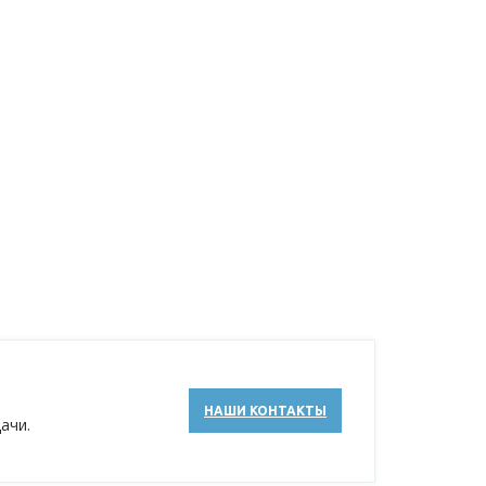
НАШИ КОНТАКТЫ
ачи.