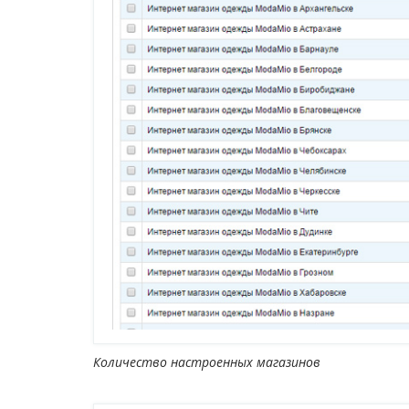
Количество настроенных магазинов