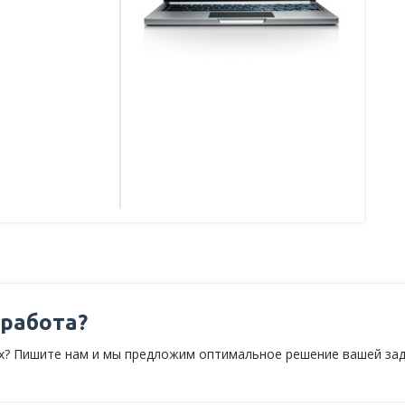
 работа?
х? Пишите нам и мы предложим оптимальное решение вашей зад