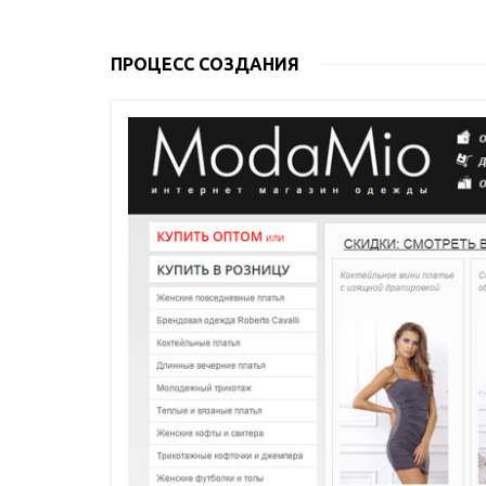
ПРОЦЕСС СОЗДАНИЯ