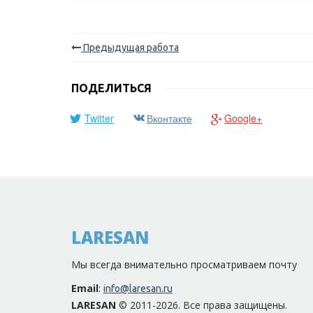
Предыдущая работа
ПОДЕЛИТЬСЯ
Twitter
Вконтакте
Google+
LARESAN
Мы всегда внимательно просматриваем почту
Email
:
info@laresan.ru
LARESAN
© 2011-2026. Все права защищены.