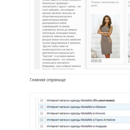
Главная страница