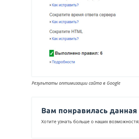
Результаты оптимизации сайта в Google
Вам понравилась данная
Хотите узнать больше о наших возможностя