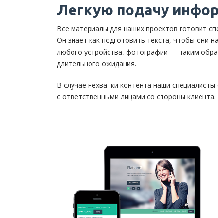
Легкую подачу инфо
Все материалы для наших проектов готовит сп
Он знает как подготовить текста, чтобы они 
любого устройства, фотографии — таким образ
длительного ожидания.
В случае нехватки контента наши специалисты
с ответственными лицами со стороны клиента.