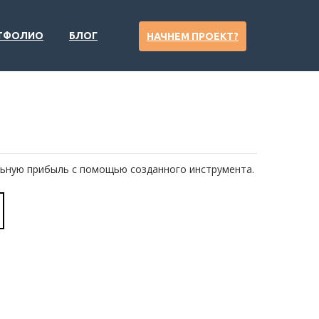
ТФОЛИО
БЛОГ
НАЧНЕМ ПРОЕКТ?
льную прибыль с помощью созданного инструмента.