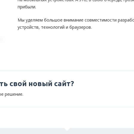
прибыли.
Мы уделяем большое внимание совместимости разрабо
устройств, технологий и браузеров.
ть свой новый сайт?
е решение.