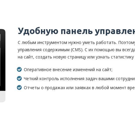
Удобную панель управле
С любым инструментом нужно уметь работать. Поэтом
управления содержимым (CMS). С их помощью вы всегд
на сайт, создать новую страницу или узнать статистику
Оперативное внесение изменений на сайт;
Четкий контроль исполнения задач вашими сотрудни
Отчеты о продажах или заявках в любой момент вре