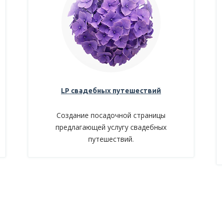
LP свадебных путешествий
Создание посадочной страницы
предлагающей услугу свадебных
путешествий.