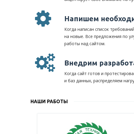
Напишем необходи
Когда написан список требований
на новые. Все предложения по у
работы над сайтом.
Внедрим разработ
Когда сайт готов и протестирова
и баз данных, распределяем нагр
НАШИ РАБОТЫ