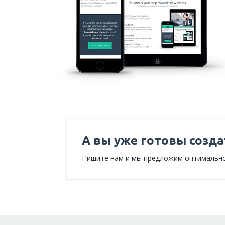
А вы уже готовы созда
Пишите нам и мы предложим оптимально