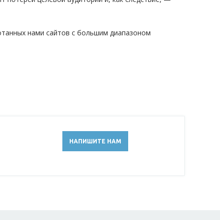
танных нами сайтов с большим диапазоном
НАПИШИТЕ НАМ